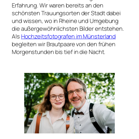
Erfahrung. Wir waren bereits an den
schönsten Trauungsorten der Stadt dabei
und wissen, wo in Rheine und Umgebung
die außergewöhnlichsten Bilder entstehen.
Als
Hochzeitsfotografen im Münsterland
begleiten wir Brautpaare von den frühen
Morgenstunden bis tief in die Nacht.