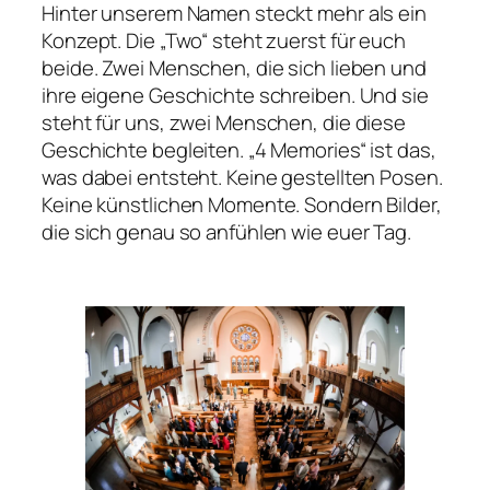
Hinter unserem Namen steckt mehr als ein
Konzept. Die „Two“ steht zuerst für euch
beide. Zwei Menschen, die sich lieben und
ihre eigene Geschichte schreiben. Und sie
steht für uns, zwei Menschen, die diese
Geschichte begleiten. „4 Memories“ ist das,
was dabei entsteht. Keine gestellten Posen.
Keine künstlichen Momente. Sondern Bilder,
die sich genau so anfühlen wie euer Tag.