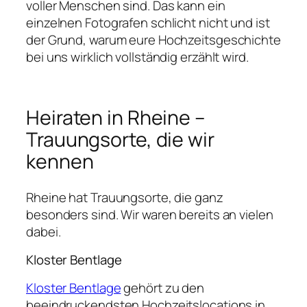
voller Menschen sind. Das kann ein
einzelnen Fotografen schlicht nicht und ist
der Grund, warum eure Hochzeitsgeschichte
bei uns wirklich vollständig erzählt wird.
Heiraten in Rheine –
Trauungsorte, die wir
kennen
Rheine hat Trauungsorte, die ganz
besonders sind. Wir waren bereits an vielen
dabei.
Kloster Bentlage
Kloster Bentlage
gehört zu den
beeindruckendsten Hochzeitslocations in