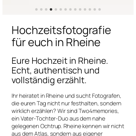
Hochzeitsfotografie
für euch in Rheine
Eure Hochzeit in Rheine.
Echt, authentisch und
vollständig erzählt.
Ihr heiratet in Rheine und sucht Fotografen,
die euren Tag nicht nur festhalten, sondern
wirklich erzählen? Wir sind Two4memories,
ein Vater-Tochter-Duo aus dem nahe
gelegenen Ochtrup. Rheine kennen wir nicht
aus dem Atlas, sondern aus eigener