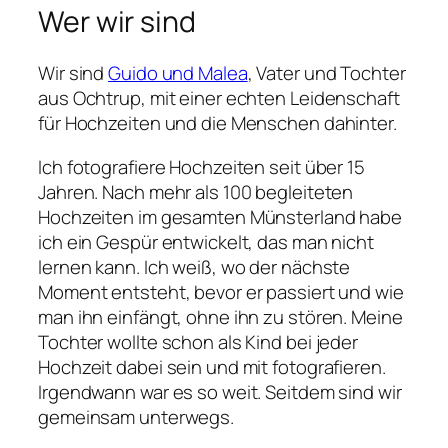
Wer wir sind
Wir sind
Guido und Malea
, Vater und Tochter
aus Ochtrup, mit einer echten Leidenschaft
für Hochzeiten und die Menschen dahinter.
Ich fotografiere Hochzeiten seit über 15
Jahren. Nach mehr als 100 begleiteten
Hochzeiten im gesamten Münsterland habe
ich ein Gespür entwickelt, das man nicht
lernen kann. Ich weiß, wo der nächste
Moment entsteht, bevor er passiert und wie
man ihn einfängt, ohne ihn zu stören. Meine
Tochter wollte schon als Kind bei jeder
Hochzeit dabei sein und mit fotografieren.
Irgendwann war es so weit. Seitdem sind wir
gemeinsam unterwegs.