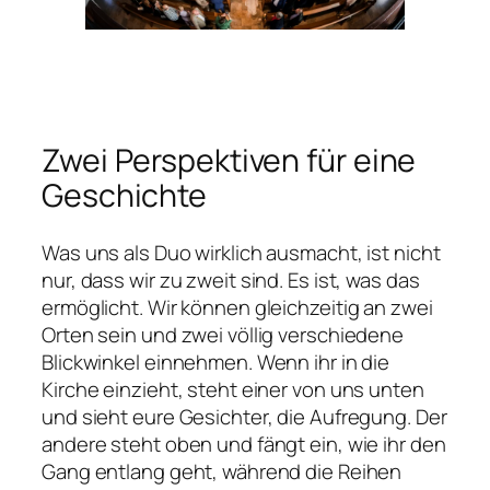
Zwei Perspektiven für eine
Geschichte
Was uns als Duo wirklich ausmacht, ist nicht
nur, dass wir zu zweit sind. Es ist, was das
ermöglicht. Wir können gleichzeitig an zwei
Orten sein und zwei völlig verschiedene
Blickwinkel einnehmen. Wenn ihr in die
Kirche einzieht, steht einer von uns unten
und sieht eure Gesichter, die Aufregung. Der
andere steht oben und fängt ein, wie ihr den
Gang entlang geht, während die Reihen